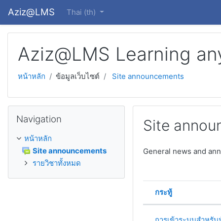
ข้ามไปยังเนื้อหาหลัก
Aziz@LMS
Thai ‎(th)‎
Aziz@LMS Learning an
หน้าหลัก
ข้อมูลเว็บไซต์
Site announcements
ข้าม Navigation
Navigation
Site anno
หน้าหลัก
Site announcements
General news and an
รายวิชาทั้งหมด
กระทู้
สถานะ
List of discu
การเข้าระบบสำหรับน