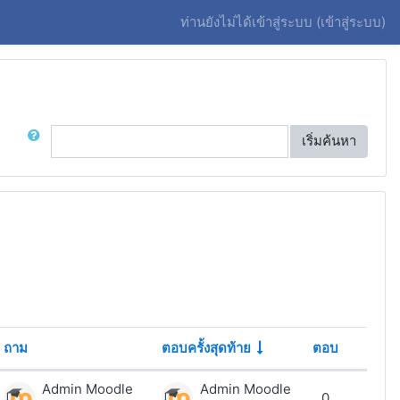
ท่านยังไม่ได้เข้าสู่ระบบ (
เข้าสู่ระบบ
)
ค้นหา
เริ่มค้นหา
ถาม
ตอบครั้งสุดท้าย
ตอบ
การกร
Admin Moodle
Admin Moodle
0