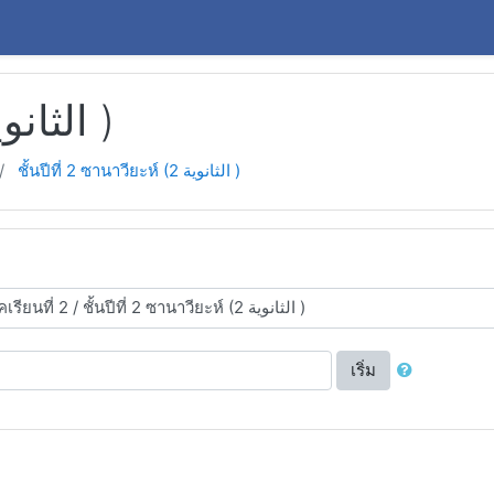
ชั้นปีที่ 2 ซานาวียะห์ (2 الثانوية )
ชั้นปีที่ 2 ซานาวียะห์ (2 الثانوية )
เริ่ม