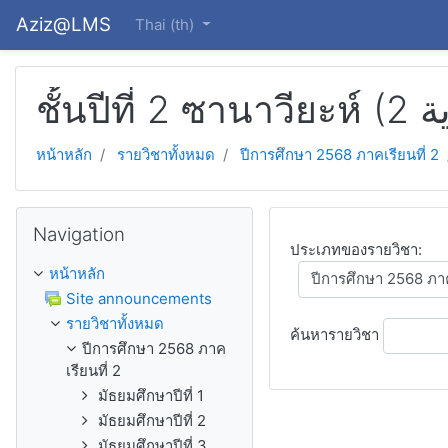
ข้ามไปยังเนื้อหาหลัก
Aziz@LMS
Thai ‎(th)‎
หน้าหลัก
รายวิชาทั้งหมด
ปีการศึกษา 2568 ภาคเรียนที่ 2
ข้าม Navigation
Navigation
ประเภทของรายวิชา:
หน้าหลัก
Site announcements
รายวิชาทั้งหมด
ค้นหารายวิชา
ปีการศึกษา 2568 ภาค
เรียนที่ 2
มัธยมศึกษาปีที่ 1
มัธยมศึกษาปีที่ 2
มัธยมศึกษาปีที่ 3