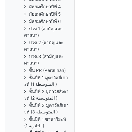
มัธยมศึกษาปีที่ 4
มัธยมศึกษาปีที่ 5
มัธยมศึกษาปีที่ 6
ปวช.1 (สามัญและ
ศาสนา)
ปวช.2 (สามัญและ
ศาสนา)
ปวช.3 (สามัญและ
ศาสนา)
ชั้น PR (Peralihan)
ชั้นปีที่ 1 มูตาวัสสีเตา
ะห์ (1 المتوسطة )
ชั้นปีที่ 2 มูตาวัสสีเตา
ะห์ (2 المتوسطة )
ชั้นปีที่ 3 มูตาวัสสีเตา
ะห์ (3 المتوسطة )
ชั้นปีที่ 1 ซานาวียะห์
(1 الثانوية )