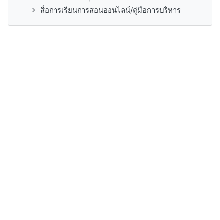
สื่อการเรียนการสอนออนไลน์/คู่มือการบริหาร