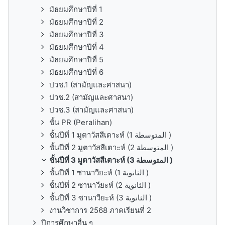
มัธยมศึกษาปีที่ 1
มัธยมศึกษาปีที่ 2
มัธยมศึกษาปีที่ 3
มัธยมศึกษาปีที่ 4
มัธยมศึกษาปีที่ 5
มัธยมศึกษาปีที่ 6
ปวช.1 (สามัญและศาสนา)
ปวช.2 (สามัญและศาสนา)
ปวช.3 (สามัญและศาสนา)
ชั้น PR (Peralihan)
ชั้นปีที่ 1 มูตาวัสสีเตาะห์ (1 المتوسطة )
ชั้นปีที่ 2 มูตาวัสสีเตาะห์ (2 المتوسطة )
ชั้นปีที่ 3 มูตาวัสสีเตาะห์ (3 المتوسطة )
ชั้นปีที่ 1 ซานาวียะห์ (1 الثانوية )
ชั้นปีที่ 2 ซานาวียะห์ (2 الثانوية )
ชั้นปีที่ 3 ซานาวียะห์ (3 الثانوية )
งานวิชาการ 2568 ภาคเรียนที่ 2
ปีการศึกษาอื่น ๆ