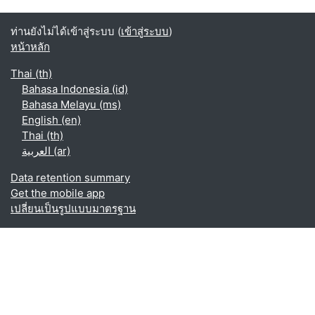
ท่านยังไม่ได้เข้าสู่ระบบ (
เข้าสู่ระบบ
)
หน้าหลัก
Thai ‎(th)‎
Bahasa Indonesia ‎(id)‎
Bahasa Melayu ‎(ms)‎
English ‎(en)‎
Thai ‎(th)‎
العربية ‎(ar)‎
Data retention summary
Get the mobile app
เปลี่ยนเป็นรูปแบบมาตรฐาน