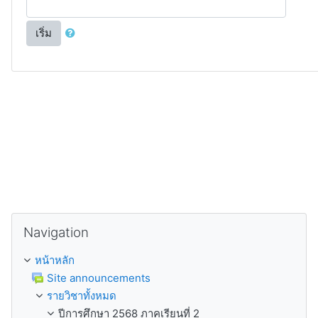
เริ่ม
ข้าม Navigation
Navigation
หน้าหลัก
Site announcements
รายวิชาทั้งหมด
ปีการศึกษา 2568 ภาคเรียนที่ 2