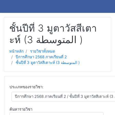
ข้ามไปยังเนื้อหาหลัก
ชั้นปีที่ 3 มูตาวัสสีเตา
ะห์ (3 المتوسطة )
หน้าหลัก
รายวิชาทั้งหมด
ปีการศึกษา 2568 ภาคเรียนที่ 2
ชั้นปีที่ 3 มูตาวัสสีเตาะห์ (3 المتوسطة )
ประเภทของรายวิชา:
ค้นหารายวิชา