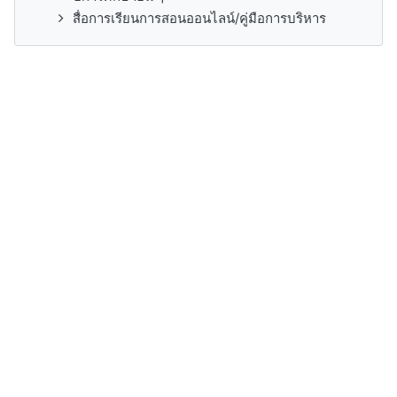
สื่อการเรียนการสอนออนไลน์/คู่มือการบริหาร