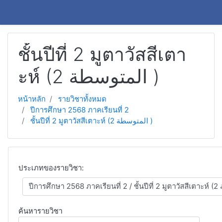
ข้ามไปยังเนื้อหาหลัก
ชั้นปีที่ 2 มูตาวัสสีเตา
ะห์ (2 المتوسطة )
หน้าหลัก
รายวิชาทั้งหมด
ปีการศึกษา 2568 ภาคเรียนที่ 2
ชั้นปีที่ 2 มูตาวัสสีเตาะห์ (2 المتوسطة )
ประเภทของรายวิชา:
ค้นหารายวิชา