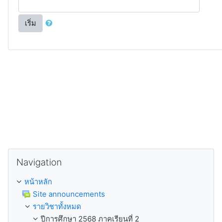
เริ่ม
ข้าม Navigation
Navigation
หน้าหลัก
Site announcements
รายวิชาทั้งหมด
ปีการศึกษา 2568 ภาคเรียนที่ 2