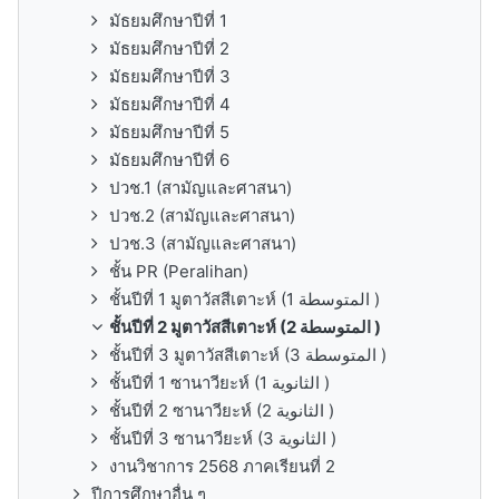
มัธยมศึกษาปีที่ 1
มัธยมศึกษาปีที่ 2
มัธยมศึกษาปีที่ 3
มัธยมศึกษาปีที่ 4
มัธยมศึกษาปีที่ 5
มัธยมศึกษาปีที่ 6
ปวช.1 (สามัญและศาสนา)
ปวช.2 (สามัญและศาสนา)
ปวช.3 (สามัญและศาสนา)
ชั้น PR (Peralihan)
ชั้นปีที่ 1 มูตาวัสสีเตาะห์ (1 المتوسطة )
ชั้นปีที่ 2 มูตาวัสสีเตาะห์ (2 المتوسطة )
ชั้นปีที่ 3 มูตาวัสสีเตาะห์ (3 المتوسطة )
ชั้นปีที่ 1 ซานาวียะห์ (1 الثانوية )
ชั้นปีที่ 2 ซานาวียะห์ (2 الثانوية )
ชั้นปีที่ 3 ซานาวียะห์ (3 الثانوية )
งานวิชาการ 2568 ภาคเรียนที่ 2
ปีการศึกษาอื่น ๆ