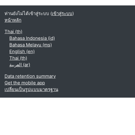
ท่านยังไม่ได้เข้าสู่ระบบ (
เข้าสู่ระบบ
)
หน้าหลัก
Thai ‎(th)‎
Bahasa Indonesia ‎(id)‎
Bahasa Melayu ‎(ms)‎
English ‎(en)‎
Thai ‎(th)‎
العربية ‎(ar)‎
Data retention summary
Get the mobile app
เปลี่ยนเป็นรูปแบบมาตรฐาน