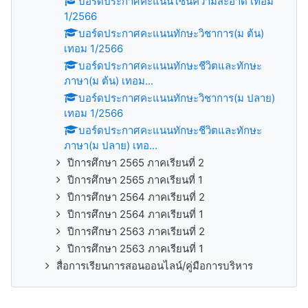
บอร์ดประกาศคะแนนโซนความสะอาด เทอม
1/2566
บอร์ดประกาศคะแนนทักษะวิชาการ(ม ต้น)
เทอม 1/2566
บอร์ดประกาศคะแนนทักษะชีวิตและทักษะ
ภาษา(ม ต้น) เทอม...
บอร์ดประกาศคะแนนทักษะวิชาการ(ม ปลาย)
เทอม 1/2566
บอร์ดประกาศคะแนนทักษะชีวิตและทักษะ
ภาษา(ม ปลาย) เทอ...
ปีการศึกษา 2565 ภาคเรียนที่ 2
ปีการศึกษา 2565 ภาคเรียนที่ 1
ปีการศึกษา 2564 ภาคเรียนที่ 2
ปีการศึกษา 2564 ภาคเรียนที่ 1
ปีการศึกษา 2563 ภาคเรียนที่ 2
ปีการศึกษา 2563 ภาคเรียนที่ 1
สื่อการเรียนการสอนออนไลน์/คู่มือการบริหาร