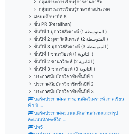
กลุ่มสาระการเรียนรู้การงานอาชีพ
กลุ่มสาระการเรียนรู้ภาษาต่างประเทศ
มัธยมศึกษาปีที่ 6
ชั้น PR (Peralihan)
ชั้นปีที่ 1 มูตาวัสสีเตาะห์ (1 المتوسطة )
ชั้นปีที่ 2 มูตาวัสสีเตาะห์ (2 المتوسطة )
ชั้นปีที่ 3 มูตาวัสสีเตาะห์ (3 المتوسطة )
ชั้นปีที่ 1 ซานาวียะห์ (1 الثانوية )
ชั้นปีที่ 2 ซานาวียะห์ (2 الثانوية )
ชั้นปีที่ 3 ซานาวียะห์ (3 الثانوية )
ประกาศนียบัตรวิชาชีพชั้นปีที่ 1
ประกาศนียบัตรวิชาชีพชั้นปีที่ 2
ประกาศนียบัตรวิชาชีพชั้นปีที่ 3
บอร์ดประกาศผลการอ่านคิดวิเคราะห์ ภาคเรียน
ที่ 1 ปี ...
บอร์ดประกาศคะแนนเดินสวนสนามและสรุป
คะแนนทักษะชีวิต ...
ปพ5