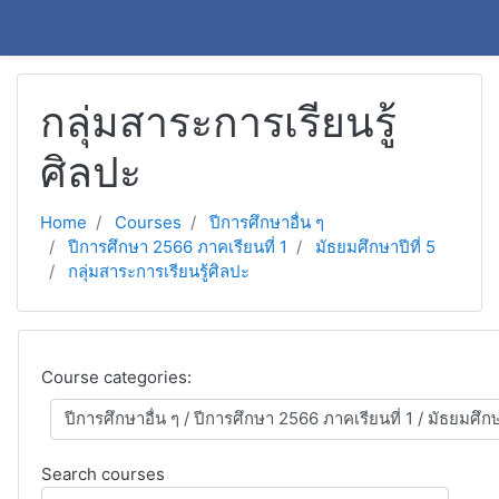
Skip to main content
กลุ่มสาระการเรียนรู้
ศิลปะ
Home
Courses
ปีการศึกษาอื่น ๆ
ปีการศึกษา 2566 ภาคเรียนที่ 1
มัธยมศึกษาปีที่ 5
กลุ่มสาระการเรียนรู้ศิลปะ
Course categories:
Search courses