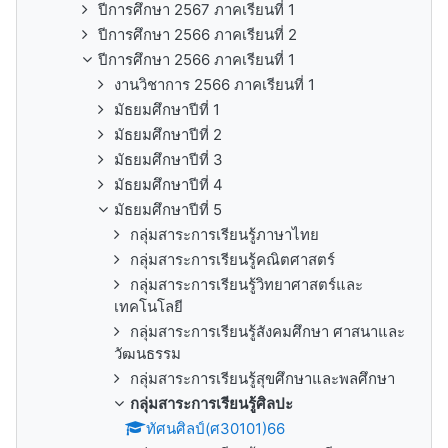
ปีการศึกษา 2567 ภาคเรียนที่ 1
ปีการศึกษา 2566 ภาคเรียนที่ 2
ปีการศึกษา 2566 ภาคเรียนที่ 1
งานวิชาการ 2566 ภาคเรียนที่ 1
มัธยมศึกษาปีที่ 1
มัธยมศึกษาปีที่ 2
มัธยมศึกษาปีที่ 3
มัธยมศึกษาปีที่ 4
มัธยมศึกษาปีที่ 5
กลุ่มสาระการเรียนรู้ภาษาไทย
กลุ่มสาระการเรียนรู้คณิตศาสตร์
กลุ่มสาระการเรียนรู้วิทยาศาสตร์และ
เทคโนโลยี
กลุ่มสาระการเรียนรู้สังคมศึกษา ศาสนาและ
วัฒนธรรม
กลุ่มสาระการเรียนรู้สุขศึกษาและพลศึกษา
กลุ่มสาระการเรียนรู้ศิลปะ
ทัศนศิลป์(ศ30101)66