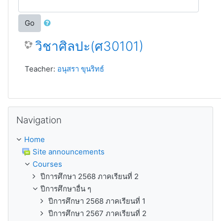
Go
วิชาศิลปะ(ศ30101)
Teacher:
อนุสรา ขุนริทธ์
Skip Navigation
Navigation
Home
Site announcements
Courses
ปีการศึกษา 2568 ภาคเรียนที่ 2
ปีการศึกษาอื่น ๆ
ปีการศึกษา 2568 ภาคเรียนที่ 1
ปีการศึกษา 2567 ภาคเรียนที่ 2