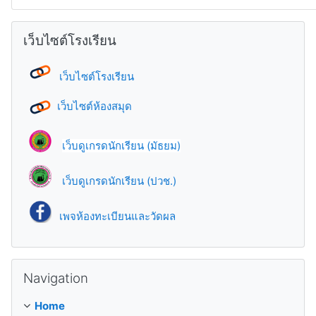
Skip เว็บไซต์โรงเรียน
เว็บไซต์โรงเรียน
เว็บไซต์โรงเรียน
เว็บไซต์ห้องสมุด
เว็บดูเกรดนักเรียน (มัธยม)
เว็บดูเกรดนักเรียน (ปวช.)
เพจห้องทะเบียนและวัดผล
Skip Navigation
Navigation
Home