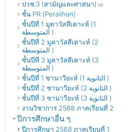
ปวช.3 (สามัญและศาสนา)
(3)
ชั้น PR (Peralihan)
ชั้นปีที่ 1 มูตาวัสสีเตาะห์ (1
المتوسطة )
ชั้นปีที่ 2 มูตาวัสสีเตาะห์ (2
المتوسطة )
ชั้นปีที่ 3 มูตาวัสสีเตาะห์ (3
المتوسطة )
ชั้นปีที่ 1 ซานาวียะห์ (1 الثانوية )
ชั้นปีที่ 2 ซานาวียะห์ (2 الثانوية )
ชั้นปีที่ 3 ซานาวียะห์ (3 الثانوية )
งานวิชาการ 2568 ภาคเรียนที่ 2
ปีการศึกษาอื่น ๆ
ปีการศึกษา 2568 ภาคเรียนที่ 1