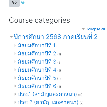
Go
Course categories
Collapse all
ปีการศึกษา 2568 ภาคเรียนที่ 2
มัธยมศึกษาปีที่ 1
(5)
มัธยมศึกษาปีที่ 2
(1)
มัธยมศึกษาปีที่ 3
(2)
มัธยมศึกษาปีที่ 4
(1)
มัธยมศึกษาปีที่ 5
(1)
มัธยมศึกษาปีที่ 6
(1)
ปวช.1 (สามัญและศาสนา)
(5)
ปวช.2 (สามัญและศาสนา)
(7)