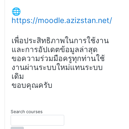
🌐
https://moodle.azizstan.net/
เพื่อประสิทธิภาพในการใช้งาน
และการอัปเดตข้อมูลล่าสุด
ขอความร่วมมือครูทุกท่านใช้
งานผ่านระบบใหม่แทนระบบ
เดิม
ขอบคุณครับ
Search courses