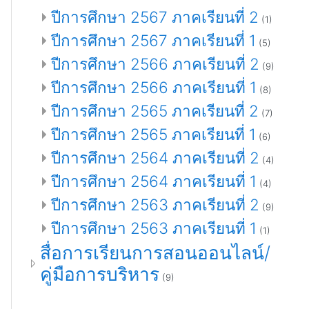
ปีการศึกษา 2567 ภาคเรียนที่ 2
(1)
ปีการศึกษา 2567 ภาคเรียนที่ 1
(5)
ปีการศึกษา 2566 ภาคเรียนที่ 2
(9)
ปีการศึกษา 2566 ภาคเรียนที่ 1
(8)
ปีการศึกษา 2565 ภาคเรียนที่ 2
(7)
ปีการศึกษา 2565 ภาคเรียนที่ 1
(6)
ปีการศึกษา 2564 ภาคเรียนที่ 2
(4)
ปีการศึกษา 2564 ภาคเรียนที่ 1
(4)
ปีการศึกษา 2563 ภาคเรียนที่ 2
(9)
ปีการศึกษา 2563 ภาคเรียนที่ 1
(1)
สื่อการเรียนการสอนออนไลน์/
คู่มือการบริหาร
(9)